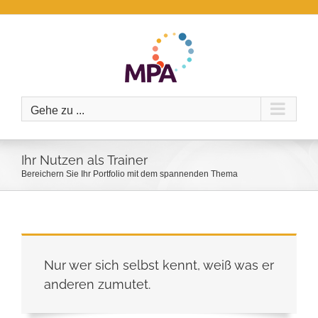
Zum
Inhalt
springen
Gehe zu ...
Ihr Nutzen als Trainer
Bereichern Sie Ihr Portfolio mit dem spannenden Thema
Nur wer sich selbst kennt, weiß was er
anderen zumutet.