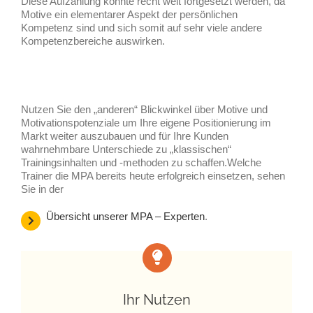
Diese Aufzählung könnte recht weit fortgesetzt werden, da
Motive ein elementarer Aspekt der persönlichen
Kompetenz sind und sich somit auf sehr viele andere
Kompetenzbereiche auswirken.
Nutzen Sie den „anderen“ Blickwinkel über Motive und
Motivationspotenziale um Ihre eigene Positionierung im
Markt weiter auszubauen und für Ihre Kunden
wahrnehmbare Unterschiede zu „klassischen“
Trainingsinhalten und -methoden zu schaffen.Welche
Trainer die MPA bereits heute erfolgreich einsetzen, sehen
Sie in der
Übersicht unserer MPA – Experten
.
Ihr Nutzen