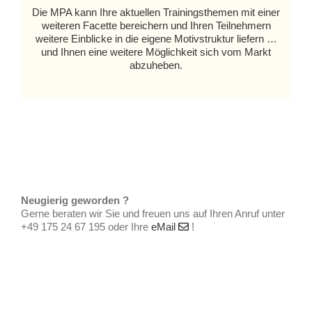
Die MPA kann Ihre aktuellen Trainingsthemen mit einer
weiteren Facette bereichern und Ihren Teilnehmern
weitere Einblicke in die eigene Motivstruktur liefern …
und Ihnen eine weitere Möglichkeit sich vom Markt
abzuheben.
Neugierig geworden ?
Gerne beraten wir Sie und freuen uns auf Ihren Anruf unter
+49 175 24 67 195 oder Ihre
eMail
!