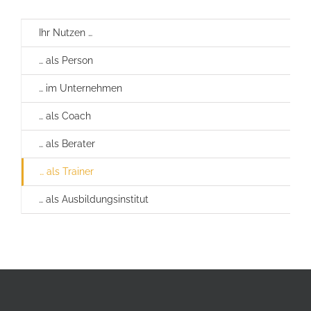
Ihr Nutzen …
… als Person
… im Unternehmen
… als Coach
… als Berater
… als Trainer
… als Ausbildungsinstitut